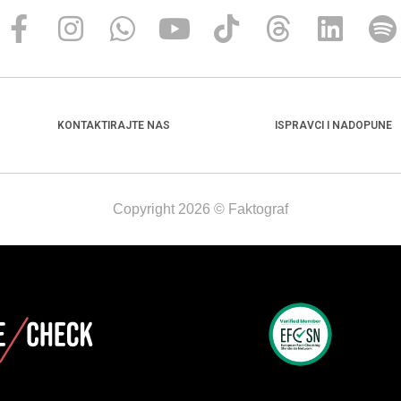
KONTAKTIRAJTE NAS
ISPRAVCI I NADOPUNE
Copyright 2026 © Faktograf