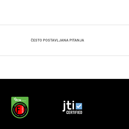
ČESTO POSTAVLJANA PITANJA