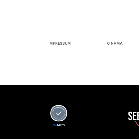
IMPRESSUM
O NAMA