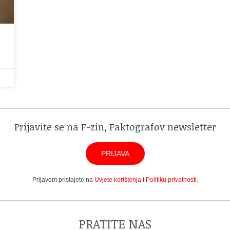
Prijavite se na F-zin, Faktografov newsletter
PRIJAVA
Prijavom pristajete na
Uvjete korištenja
i
Politiku privatnosti
.
PRATITE NAS