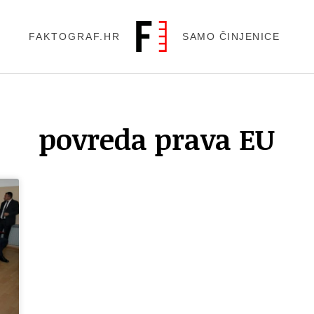
FAKTOGRAF.HR
SAMO ČINJENICE
povreda prava EU