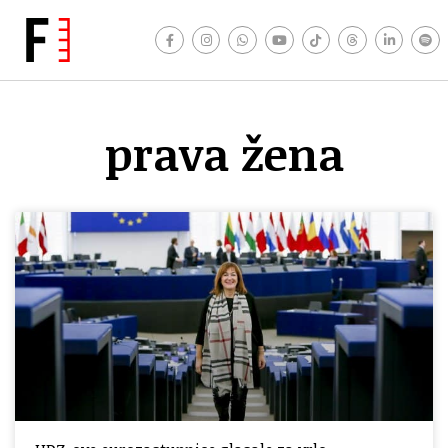
prava žena