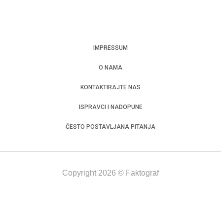
IMPRESSUM
O NAMA
KONTAKTIRAJTE NAS
ISPRAVCI I NADOPUNE
ČESTO POSTAVLJANA PITANJA
Copyright 2026 © Faktograf