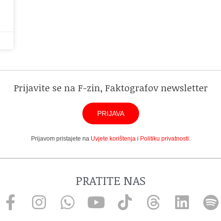
Prijavite se na F-zin, Faktografov newsletter
PRIJAVA
Prijavom pristajete na
Uvjete korištenja
i
Politiku privatnosti
.
PRATITE NAS