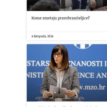
Kome smetaju pravobraniteljice?
4 listopada, 2024