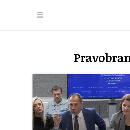
Pravobran