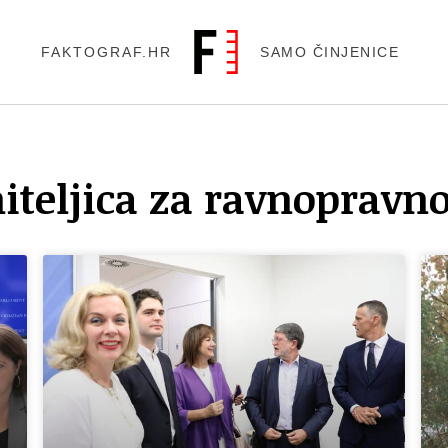
FAKTOGRAF.HR
SAMO ČINJENICE
iteljica za ravnopravno