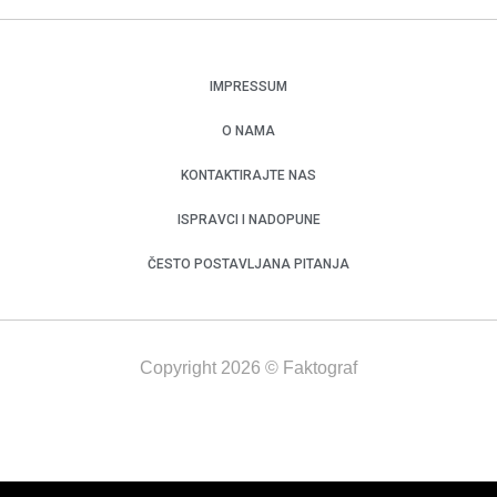
IMPRESSUM
O NAMA
KONTAKTIRAJTE NAS
ISPRAVCI I NADOPUNE
ČESTO POSTAVLJANA PITANJA
Copyright 2026 © Faktograf