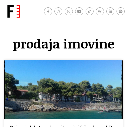
prodaja imovine