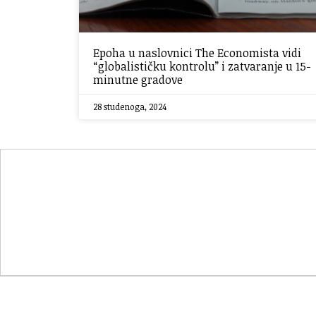
Epoha u naslovnici The Economista vidi
“globalističku kontrolu” i zatvaranje u 15-
minutne gradove
28 studenoga, 2024