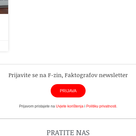
Prijavite se na F-zin, Faktografov newsletter
PRIJAVA
Prijavom pristajete na
Uvjete korištenja
i
Politiku privatnosti
.
PRATITE NAS