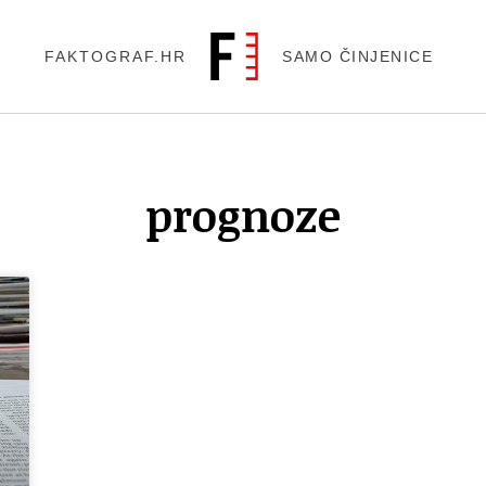
FAKTOGRAF.HR
SAMO ČINJENICE
prognoze