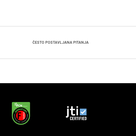
ČESTO POSTAVLJANA PITANJA