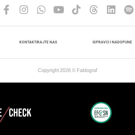
KONTAKTIRAJTE NAS
ISPRAVCI I NADOPUNE
Copyright 2026 © Faktograf