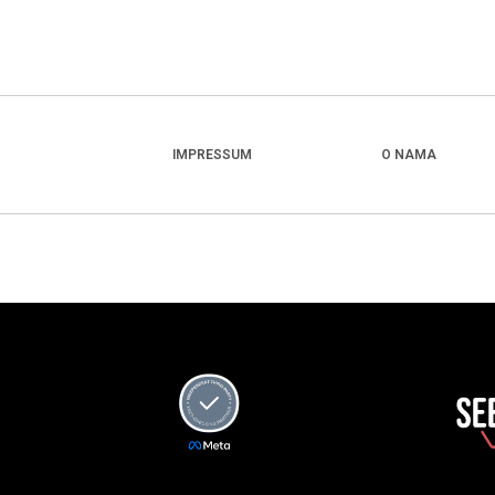
IMPRESSUM
O NAMA