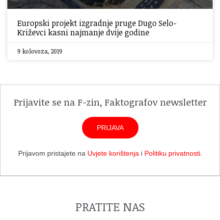
Europski projekt izgradnje pruge Dugo Selo-
Križevci kasni najmanje dvije godine
9 kolovoza, 2019
Prijavite se na F-zin, Faktografov newsletter
PRIJAVA
Prijavom pristajete na
Uvjete korištenja
i
Politiku privatnosti
.
PRATITE NAS