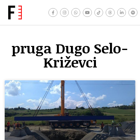
pruga Dugo Selo-
Križevci