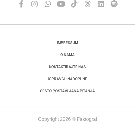
IMPRESSUM
O NAMA
KONTAKTIRAJTE NAS
ISPRAVCI I NADOPUNE
ČESTO POSTAVLJANA PITANJA
Copyright 2026 © Faktograf