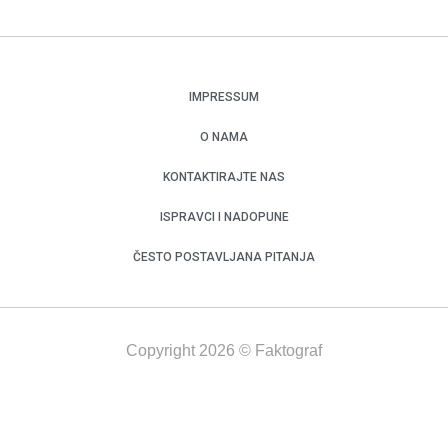
IMPRESSUM
O NAMA
KONTAKTIRAJTE NAS
ISPRAVCI I NADOPUNE
ČESTO POSTAVLJANA PITANJA
Copyright 2026 © Faktograf