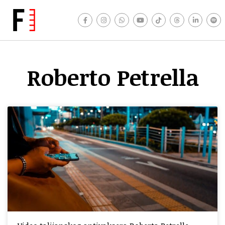
Roberto Petrella