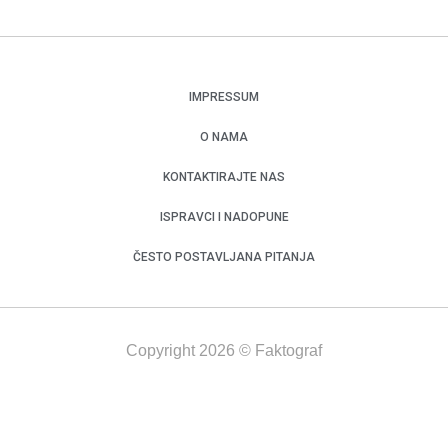
IMPRESSUM
O NAMA
KONTAKTIRAJTE NAS
ISPRAVCI I NADOPUNE
ČESTO POSTAVLJANA PITANJA
Copyright 2026 © Faktograf