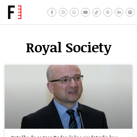
Royal Society