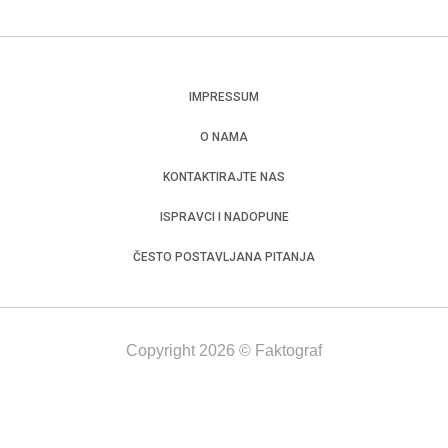
IMPRESSUM
O NAMA
KONTAKTIRAJTE NAS
ISPRAVCI I NADOPUNE
ČESTO POSTAVLJANA PITANJA
Copyright 2026 © Faktograf