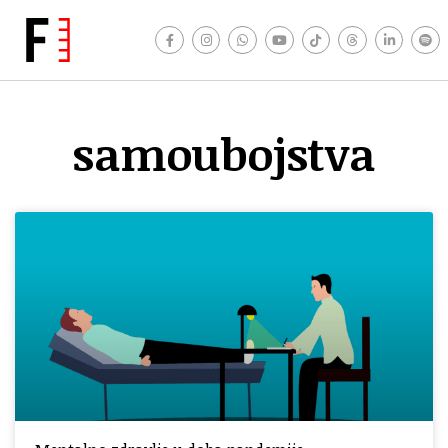
samoubojstva