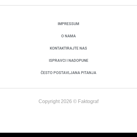
IMPRESSUM
O NAMA
KONTAKTIRAJTE NAS
ISPRAVCI I NADOPUNE
ČESTO POSTAVLJANA PITANJA
Copyright 2026 © Faktograf