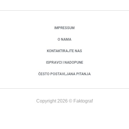
IMPRESSUM
O NAMA
KONTAKTIRAJTE NAS
ISPRAVCI I NADOPUNE
ČESTO POSTAVLJANA PITANJA
Copyright 2026 © Faktograf