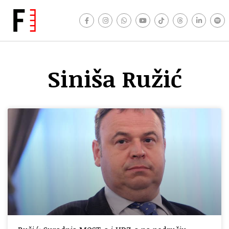
Siniša Ružić