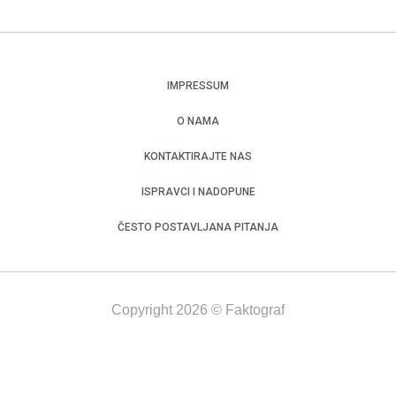
IMPRESSUM
O NAMA
KONTAKTIRAJTE NAS
ISPRAVCI I NADOPUNE
ČESTO POSTAVLJANA PITANJA
Copyright 2026 © Faktograf