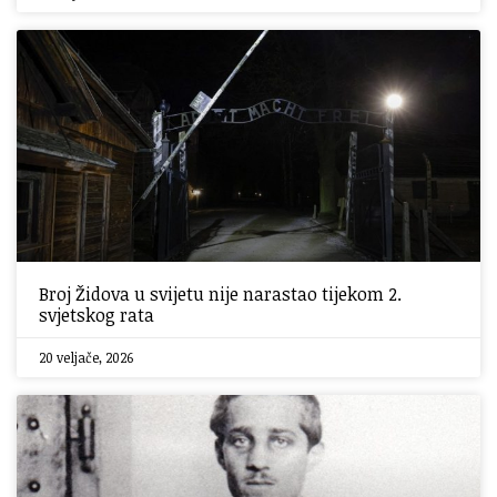
Broj Židova u svijetu nije narastao tijekom 2.
svjetskog rata
20 veljače, 2026