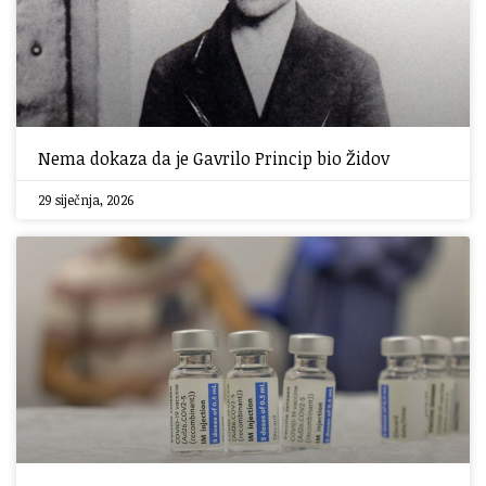
Nema dokaza da je Gavrilo Princip bio Židov
29 siječnja, 2026