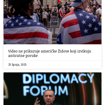
Video ne prikazuje američke Židove koji izvikuju
antiratne poruke
25 lipnja, 2025