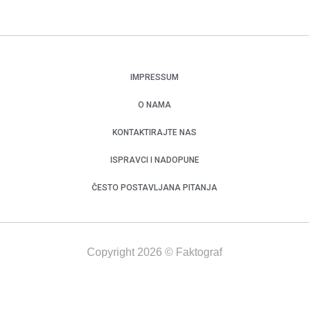
IMPRESSUM
O NAMA
KONTAKTIRAJTE NAS
ISPRAVCI I NADOPUNE
ČESTO POSTAVLJANA PITANJA
Copyright 2026 © Faktograf