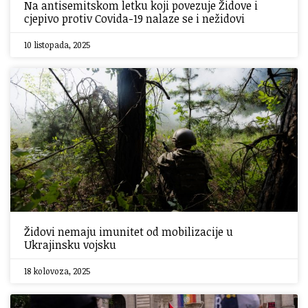
Na antisemitskom letku koji povezuje Židove i
cjepivo protiv Covida-19 nalaze se i nežidovi
10 listopada, 2025
Židovi nemaju imunitet od mobilizacije u
Ukrajinsku vojsku
18 kolovoza, 2025