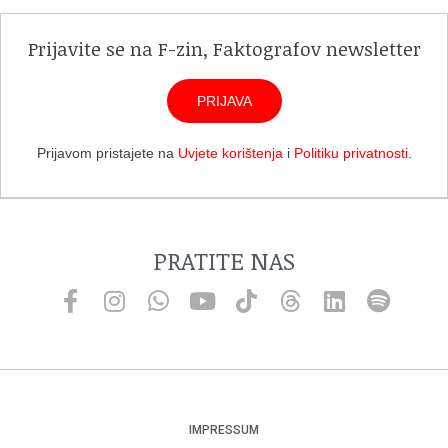
Prijavite se na F-zin, Faktografov newsletter
PRIJAVA
Prijavom pristajete na
Uvjete korištenja
i
Politiku privatnosti
.
PRATITE NAS
IMPRESSUM