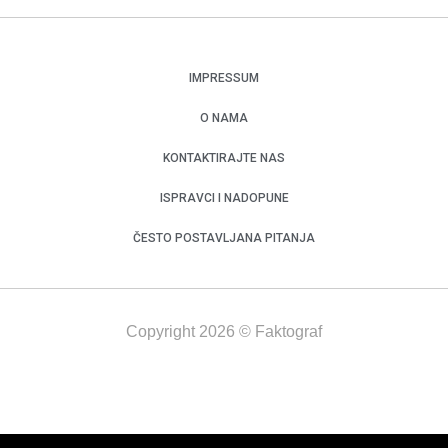
IMPRESSUM
O NAMA
KONTAKTIRAJTE NAS
ISPRAVCI I NADOPUNE
ČESTO POSTAVLJANA PITANJA
Copyright 2026 © Faktograf