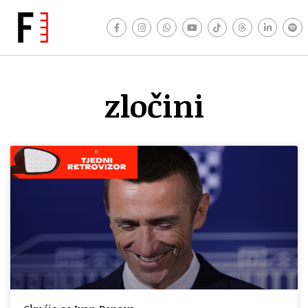
zločini