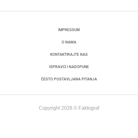
IMPRESSUM
O NAMA
KONTAKTIRAJTE NAS
ISPRAVCI I NADOPUNE
ČESTO POSTAVLJANA PITANJA
Copyright 2026 © Faktograf