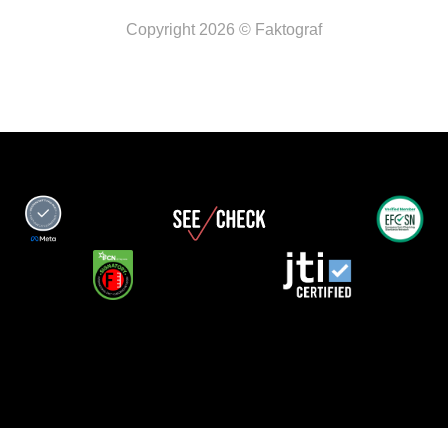
Copyright 2026 © Faktograf