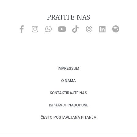
PRATITE NAS
IMPRESSUM
O NAMA
KONTAKTIRAJTE NAS
ISPRAVCI I NADOPUNE
ČESTO POSTAVLJANA PITANJA