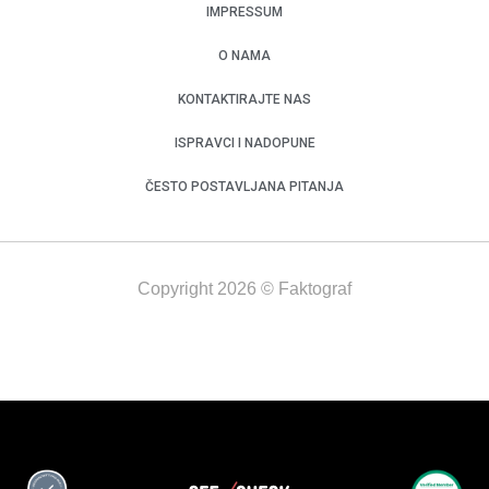
IMPRESSUM
O NAMA
KONTAKTIRAJTE NAS
ISPRAVCI I NADOPUNE
ČESTO POSTAVLJANA PITANJA
Copyright 2026 © Faktograf