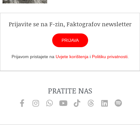
Prijavite se na F-zin, Faktografov newsletter
PRIJAVA
Prijavom pristajete na
Uvjete korištenja
i
Politiku privatnosti
.
PRATITE NAS