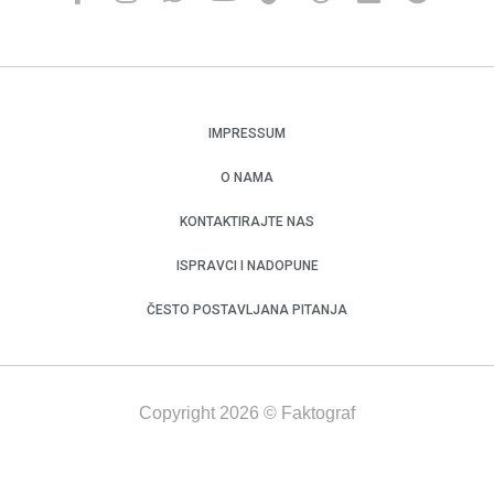
IMPRESSUM
O NAMA
KONTAKTIRAJTE NAS
ISPRAVCI I NADOPUNE
ČESTO POSTAVLJANA PITANJA
Copyright 2026 © Faktograf