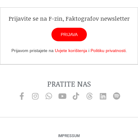
Prijavite se na F-zin, Faktografov newsletter
PRIJAVA
Prijavom pristajete na
Uvjete korištenja
i
Politiku privatnosti
.
PRATITE NAS
IMPRESSUM