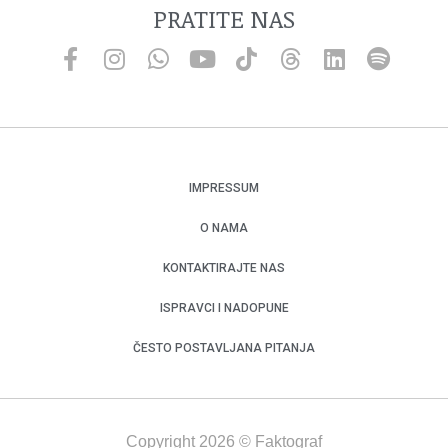
PRATITE NAS
IMPRESSUM
O NAMA
KONTAKTIRAJTE NAS
ISPRAVCI I NADOPUNE
ČESTO POSTAVLJANA PITANJA
Copyright 2026 © Faktograf