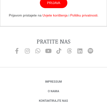
PRIJAVA
Prijavom pristajete na
Uvjete korištenja
i
Politiku privatnosti
.
PRATITE NAS
IMPRESSUM
O NAMA
KONTAKTIRAJTE NAS