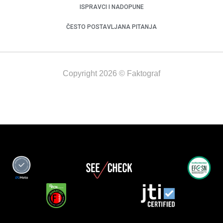
ISPRAVCI I NADOPUNE
ČESTO POSTAVLJANA PITANJA
Copyright 2026 © Faktograf