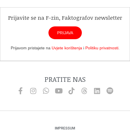
Prijavite se na F-zin, Faktografov newsletter
PRIJAVA
Prijavom pristajete na
Uvjete korištenja
i
Politiku privatnosti
.
PRATITE NAS
IMPRESSUM