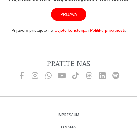
PRIJAVA
Prijavom pristajete na
Uvjete korištenja
i
Politiku privatnosti
.
PRATITE NAS
IMPRESSUM
O NAMA