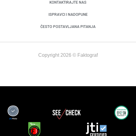
KONTAKTIRAJTE NAS
ISPRAVCI I NADOPUNE
ČESTO POSTAVLJANA PITANJA
Copyright 2026 © Faktograf