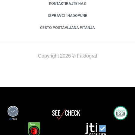
KONTAKTIRAJTE NAS
ISPRAVCI I NADOPUNE
ČESTO POSTAVLJANA PITANJA
Copyright 2026 © Faktograf