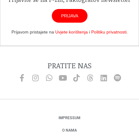
PRIJAVA
Prijavom pristajete na
Uvjete korištenja
i
Politiku privatnosti
.
PRATITE NAS
IMPRESSUM
O NAMA