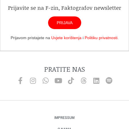
Prijavite se na F-zin, Faktografov newsletter
PRIJAVA
Prijavom pristajete na
Uvjete korištenja
i
Politiku privatnosti
.
PRATITE NAS
IMPRESSUM