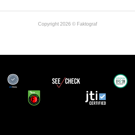
Copyright 2026 © Faktograf