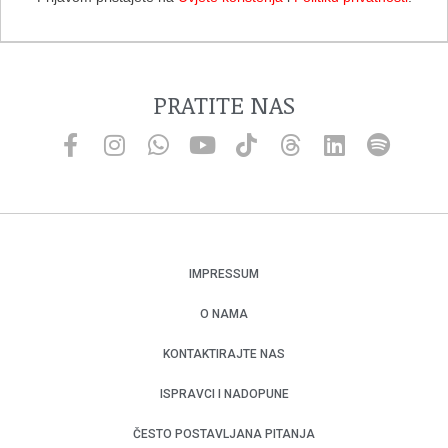
PRATITE NAS
IMPRESSUM
O NAMA
KONTAKTIRAJTE NAS
ISPRAVCI I NADOPUNE
ČESTO POSTAVLJANA PITANJA