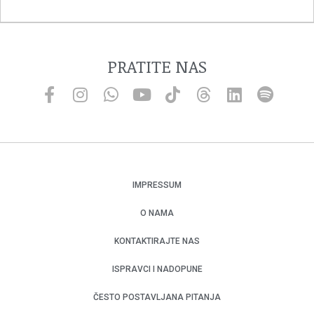
PRATITE NAS
IMPRESSUM
O NAMA
KONTAKTIRAJTE NAS
ISPRAVCI I NADOPUNE
ČESTO POSTAVLJANA PITANJA