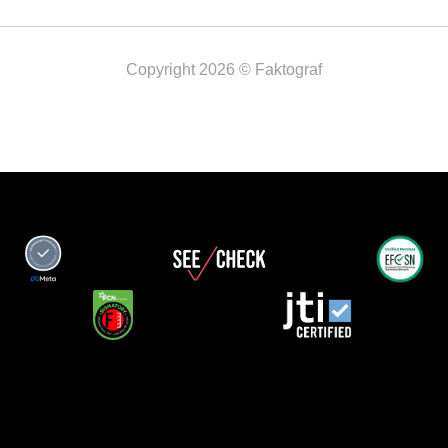
Copyright 2026 © Faktograf