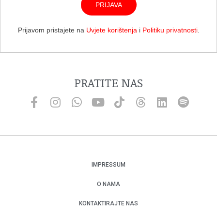
PRIJAVA
Prijavom pristajete na
Uvjete korištenja
i
Politiku privatnosti
.
PRATITE NAS
IMPRESSUM
O NAMA
KONTAKTIRAJTE NAS