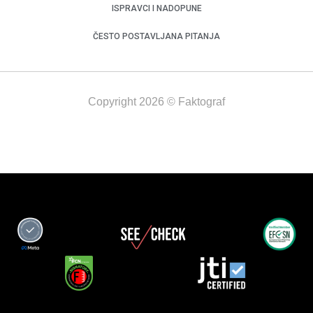
ISPRAVCI I NADOPUNE
ČESTO POSTAVLJANA PITANJA
Copyright 2026 © Faktograf