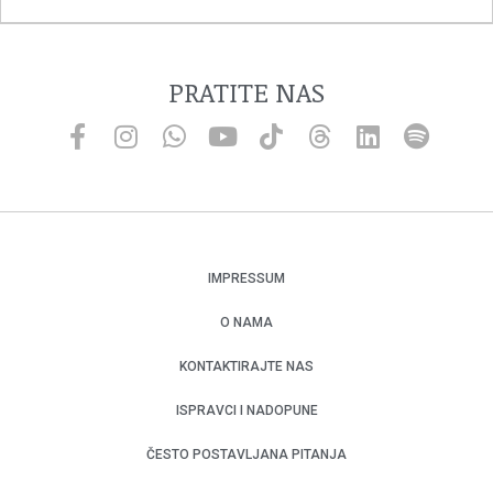
PRATITE NAS
IMPRESSUM
O NAMA
KONTAKTIRAJTE NAS
ISPRAVCI I NADOPUNE
ČESTO POSTAVLJANA PITANJA