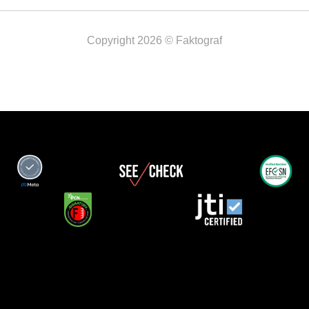
Copyright 2026 © Faktograf