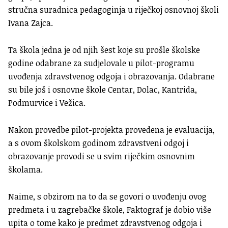
stručna suradnica pedagoginja u riječkoj osnovnoj školi
Ivana Zajca.
Ta škola jedna je od njih šest koje su prošle školske
godine odabrane za sudjelovale u pilot-programu
uvođenja zdravstvenog odgoja i obrazovanja. Odabrane
su bile još i osnovne škole Centar, Dolac, Kantrida,
Podmurvice i Vežica.
Nakon provedbe pilot-projekta provedena je evaluacija,
a s ovom školskom godinom zdravstveni odgoj i
obrazovanje provodi se u svim riječkim osnovnim
školama.
Naime, s obzirom na to da se govori o uvođenju ovog
predmeta i u zagrebačke škole, Faktograf je dobio više
upita o tome kako je predmet zdravstvenog odgoja i