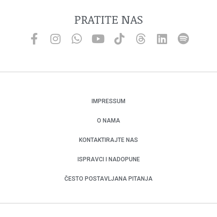
PRATITE NAS
IMPRESSUM
O NAMA
KONTAKTIRAJTE NAS
ISPRAVCI I NADOPUNE
ČESTO POSTAVLJANA PITANJA