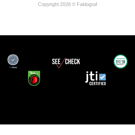
Copyright 2026 © Faktograf