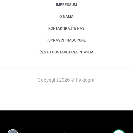
IMPRESSUM
O NAMA
KONTAKTIRAJTE NAS
ISPRAVCI I NADOPUNE
ČESTO POSTAVLJANA PITANJA
Copyright 2026 © Faktograf