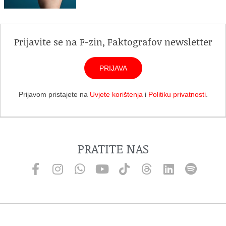
Prijavite se na F-zin, Faktografov newsletter
PRIJAVA
Prijavom pristajete na
Uvjete korištenja
i
Politiku privatnosti
.
PRATITE NAS