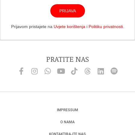
PRIJAVA
Prijavom pristajete na
Uvjete korištenja
i
Politiku privatnosti
.
PRATITE NAS
IMPRESSUM
O NAMA
KONTAKTIRAJTE NAS