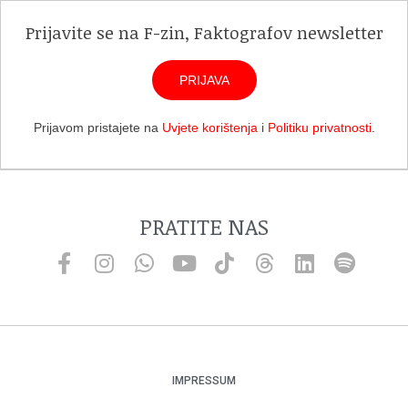
Prijavite se na F-zin, Faktografov newsletter
PRIJAVA
Prijavom pristajete na
Uvjete korištenja
i
Politiku privatnosti
.
PRATITE NAS
IMPRESSUM