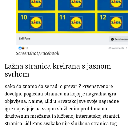
Screenshot/Facebook
Lažna stranica kreirana s jasnom
svrhom
Kako da znamo da se radi o prevari? Prvenstveno je
dovoljno pogledati stranicu na kojoj je nagradna igra
objavljena. Naime, Lild u Hrvatskoj sve svoje nagradne
igre najavljuje na svojim službenim profilima na
društvenim mrežama i službenoj internetskoj stranici.
Stranica Lidl Fans svakako nije službena stranica tog