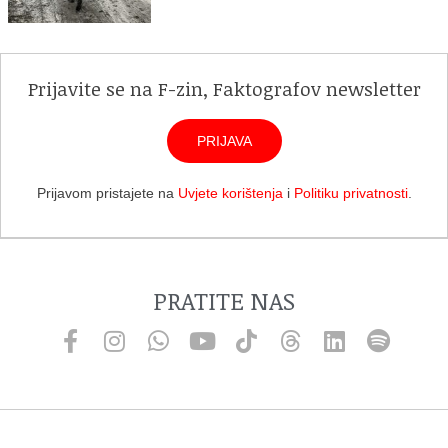
Prijavite se na F-zin, Faktografov newsletter
PRIJAVA
Prijavom pristajete na
Uvjete korištenja
i
Politiku privatnosti
.
PRATITE NAS