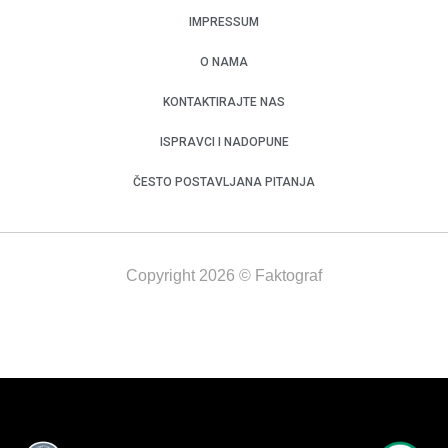
IMPRESSUM
O NAMA
KONTAKTIRAJTE NAS
ISPRAVCI I NADOPUNE
ČESTO POSTAVLJANA PITANJA
Copyright 2026 © Faktograf