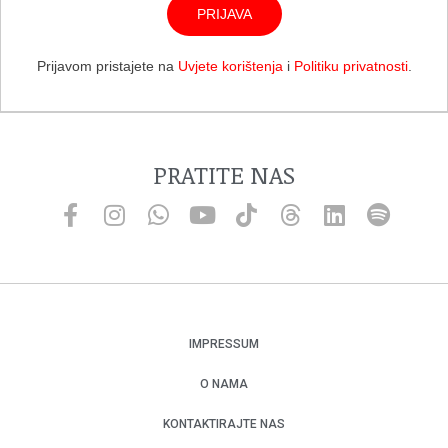
PRIJAVA
Prijavom pristajete na
Uvjete korištenja
i
Politiku privatnosti
.
PRATITE NAS
IMPRESSUM
O NAMA
KONTAKTIRAJTE NAS