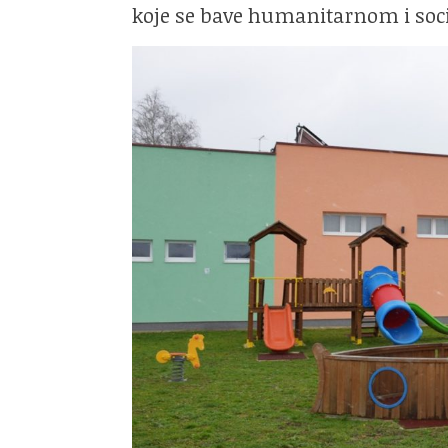
koje se bave humanitarnom i soci