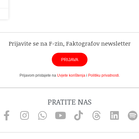
Prijavite se na F-zin, Faktografov newsletter
PRIJAVA
Prijavom pristajete na
Uvjete korištenja
i
Politiku privatnosti
.
PRATITE NAS