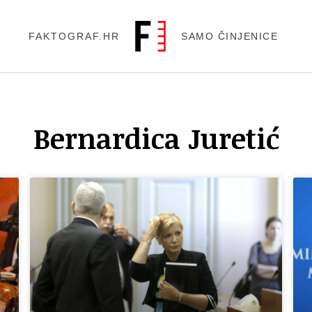
FAKTOGRAF.HR
SAMO ČINJENICE
Bernardica Juretić