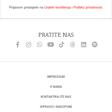
Prijavom pristajete na
Uvjete korištenja
i
Politiku privatnosti
.
PRATITE NAS
IMPRESSUM
O NAMA
KONTAKTIRAJTE NAS
ISPRAVCI I NADOPUNE