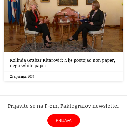
Kolinda Grabar Kitarović: Nije postojao non paper,
nego white paper
27 siječnja, 2019
Prijavite se na F-zin, Faktografov newsletter
PRIJAVA