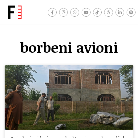
borbeni avioni