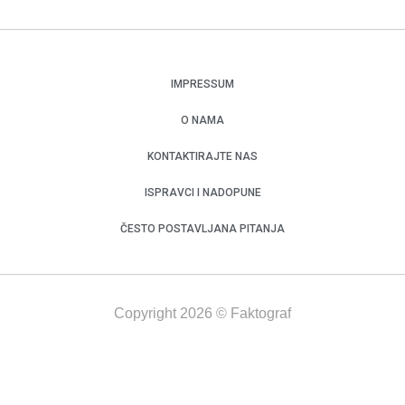
IMPRESSUM
O NAMA
KONTAKTIRAJTE NAS
ISPRAVCI I NADOPUNE
ČESTO POSTAVLJANA PITANJA
Copyright 2026 © Faktograf