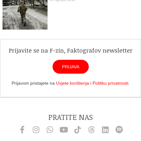
Prijavite se na F-zin, Faktografov newsletter
PRIJAVA
Prijavom pristajete na
Uvjete korištenja
i
Politiku privatnosti
.
PRATITE NAS