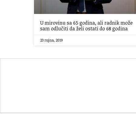
U mirovinu sa 65 godina, ali radnik može
sam odlučiti da želi ostati do 68 godina
23 rujna, 2019