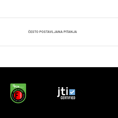
ČESTO POSTAVLJANA PITANJA