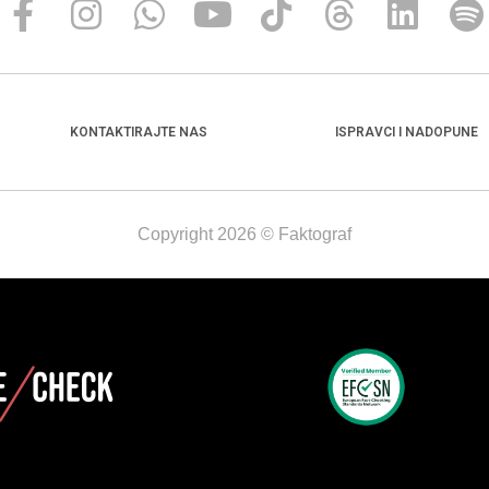
KONTAKTIRAJTE NAS
ISPRAVCI I NADOPUNE
Copyright 2026 © Faktograf