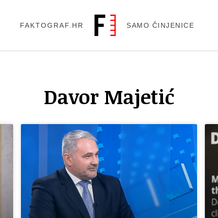
FAKTOGRAF.HR
SAMO ČINJENICE
Davor Majetić