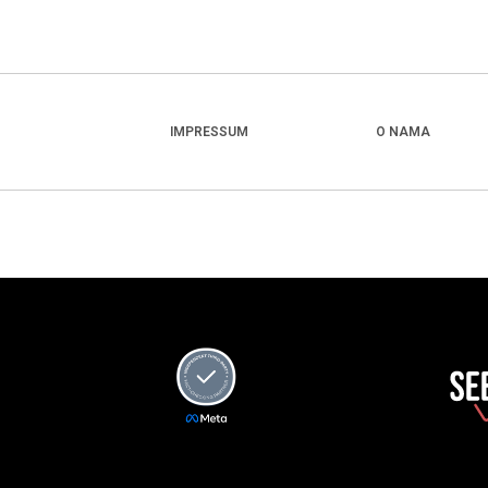
IMPRESSUM
O NAMA