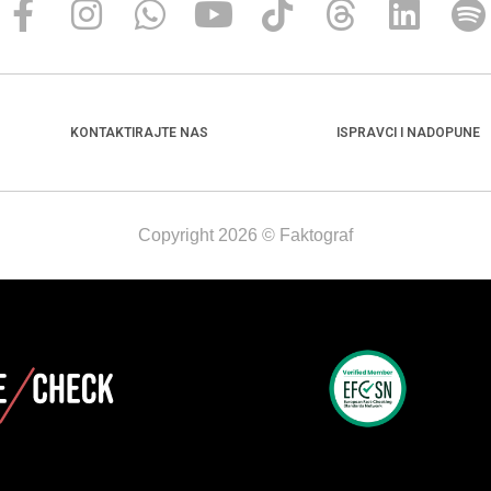
KONTAKTIRAJTE NAS
ISPRAVCI I NADOPUNE
Copyright 2026 © Faktograf