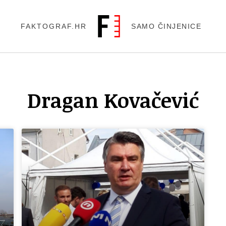
FAKTOGRAF.HR
SAMO ČINJENICE
Dragan Kovačević