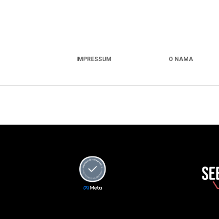
IMPRESSUM
O NAMA