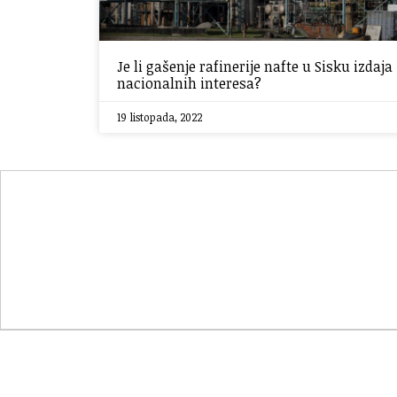
Je li gašenje rafinerije nafte u Sisku izdaja
nacionalnih interesa?
19 listopada, 2022