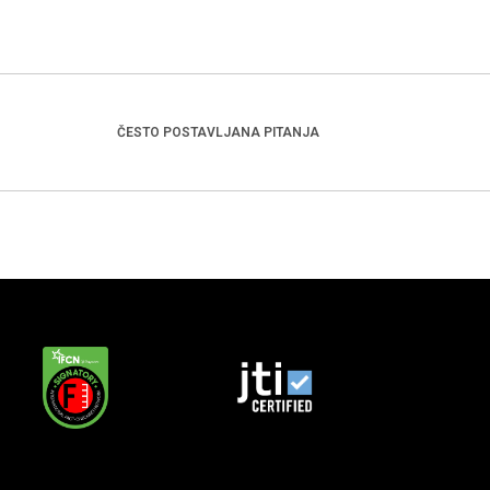
ČESTO POSTAVLJANA PITANJA