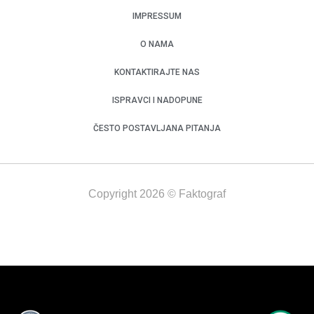
IMPRESSUM
O NAMA
KONTAKTIRAJTE NAS
ISPRAVCI I NADOPUNE
ČESTO POSTAVLJANA PITANJA
Copyright 2026 © Faktograf