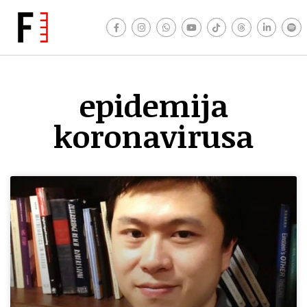
epidemija
koronavirusa