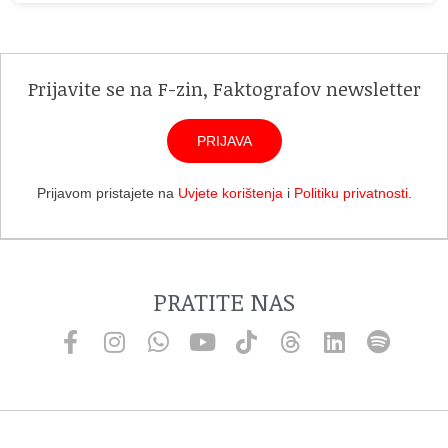
Prijavite se na F-zin, Faktografov newsletter
PRIJAVA
Prijavom pristajete na
Uvjete korištenja
i
Politiku privatnosti
.
PRATITE NAS