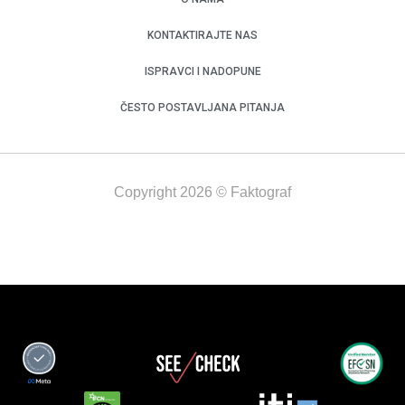
KONTAKTIRAJTE NAS
ISPRAVCI I NADOPUNE
ČESTO POSTAVLJANA PITANJA
Copyright 2026 © Faktograf