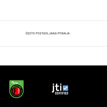
ČESTO POSTAVLJANA PITANJA