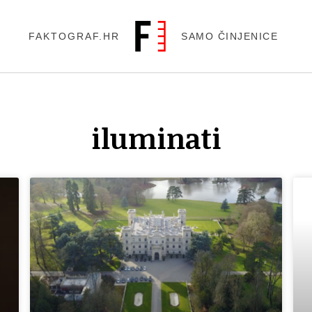
FAKTOGRAF.HR
SAMO ČINJENICE
iluminati