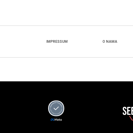
IMPRESSUM
O NAMA