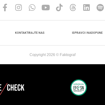
KONTAKTIRAJTE NAS
ISPRAVCI I NADOPUNE
Copyright 2026 © Faktograf