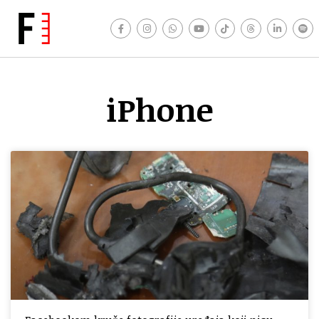
iPhone