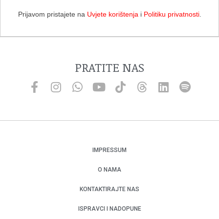
Prijavom pristajete na
Uvjete korištenja
i
Politiku privatnosti
.
PRATITE NAS
IMPRESSUM
O NAMA
KONTAKTIRAJTE NAS
ISPRAVCI I NADOPUNE