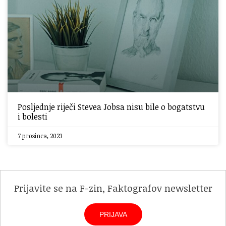
Posljednje riječi Stevea Jobsa nisu bile o bogatstvu
i bolesti
7 prosinca, 2023
Prijavite se na F-zin, Faktografov newsletter
PRIJAVA