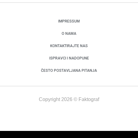
IMPRESSUM
O NAMA
KONTAKTIRAJTE NAS
ISPRAVCI I NADOPUNE
ČESTO POSTAVLJANA PITANJA
Copyright 2026 © Faktograf