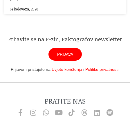
14 kolovoza, 2020
Prijavite se na F-zin, Faktografov newsletter
PRIJAVA
Prijavom pristajete na
Uvjete korištenja
i
Politiku privatnosti
.
PRATITE NAS