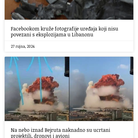
Facebookom kruže fotografije uređaja koji nisu
povezani s eksplozijama u Libanonu
27 rujna, 2024
Na nebo iznad Bejruta naknadno su ucrtani
projektili, dronovi i avioni