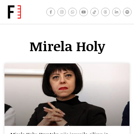
Mirela Holy