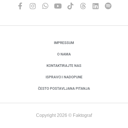
IMPRESSUM
O NAMA
KONTAKTIRAJTE NAS
ISPRAVCI I NADOPUNE
ČESTO POSTAVLJANA PITANJA
Copyright 2026 © Faktograf