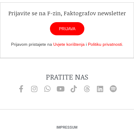
Prijavite se na F-zin, Faktografov newsletter
PRIJAVA
Prijavom pristajete na
Uvjete korištenja
i
Politiku privatnosti
.
PRATITE NAS
IMPRESSUM