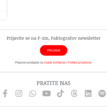
Prijavite se na F-zin, Faktografov newsletter
PRIJAVA
Prijavom pristajete na
Uvjete korištenja
i
Politiku privatnosti
.
PRATITE NAS