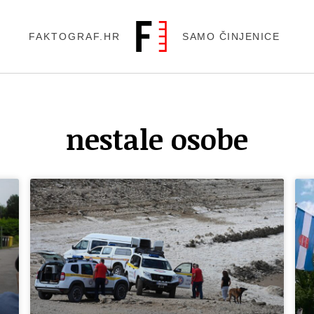
FAKTOGRAF.HR
SAMO ČINJENICE
nestale osobe